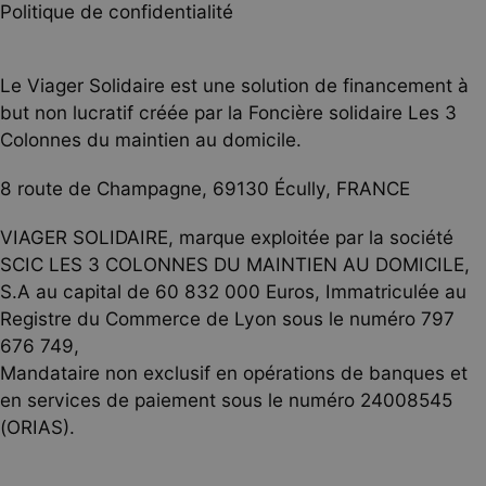
Politique de confidentialité
Le Viager Solidaire est une solution de financement à
but non lucratif créée par la Foncière solidaire Les 3
Colonnes du maintien au domicile.
8 route de Champagne, 69130 Écully, FRANCE
VIAGER SOLIDAIRE, marque exploitée par la société
SCIC LES 3 COLONNES DU MAINTIEN AU DOMICILE,
‍S.A au capital de 60 832 000 Euros, Immatriculée au
Registre du Commerce de Lyon sous le numéro 797
676 749,
Mandataire non exclusif en opérations de banques et
en services de paiement sous le numéro 24008545
(ORIAS).