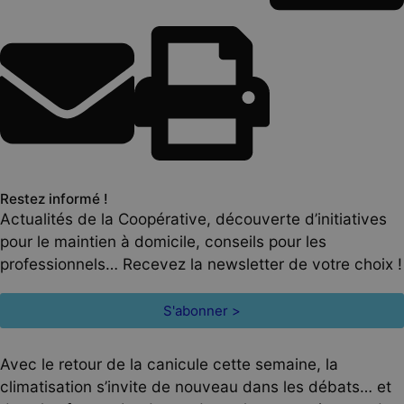
Restez informé !
Actualités de la Coopérative, découverte d’initiatives
pour le maintien à domicile, conseils pour les
professionnels… Recevez la newsletter de votre choix !
S'abonner >
Avec le retour de la canicule cette semaine, la
climatisation s’invite de nouveau dans les débats… et