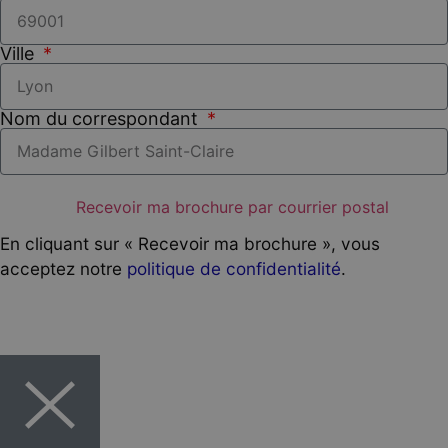
Ville
Nom du correspondant
Recevoir ma brochure par courrier postal
En cliquant sur « Recevoir ma brochure », vous
acceptez notre
politique de confidentialité
.