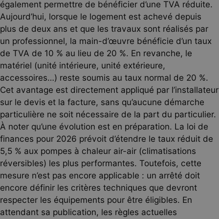
également permettre de bénéficier d’une TVA réduite.
Aujourd’hui, lorsque le logement est achevé depuis
plus de deux ans et que les travaux sont réalisés par
un professionnel, la main-d’œuvre bénéficie d’un taux
de TVA de 10 % au lieu de 20 %. En revanche, le
matériel (unité intérieure, unité extérieure,
accessoires…) reste soumis au taux normal de 20 %.
Cet avantage est directement appliqué par l’installateur
sur le devis et la facture, sans qu’aucune démarche
particulière ne soit nécessaire de la part du particulier.
À noter qu’une évolution est en préparation. La loi de
finances pour 2026 prévoit d’étendre le taux réduit de
5,5 % aux pompes à chaleur air-air (climatisations
réversibles) les plus performantes. Toutefois, cette
mesure n’est pas encore applicable : un arrêté doit
encore définir les critères techniques que devront
respecter les équipements pour être éligibles. En
attendant sa publication, les règles actuelles