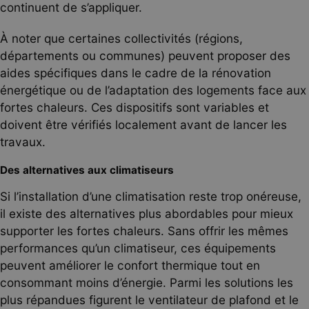
continuent de s’appliquer.
À noter que certaines collectivités (régions,
départements ou communes) peuvent proposer des
aides spécifiques dans le cadre de la rénovation
énergétique ou de l’adaptation des logements face aux
fortes chaleurs. Ces dispositifs sont variables et
doivent être vérifiés localement avant de lancer les
travaux.
Des alternatives aux climatiseurs
Si l’installation d’une climatisation reste trop onéreuse,
il existe des alternatives plus abordables pour mieux
supporter les fortes chaleurs. Sans offrir les mêmes
performances qu’un climatiseur, ces équipements
peuvent améliorer le confort thermique tout en
consommant moins d’énergie. Parmi les solutions les
plus répandues figurent le ventilateur de plafond et le