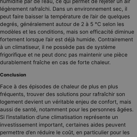
humidifié par de l’eau, ce qui permet de rejeter un air
légèrement rafraîchi. Dans un environnement sec, il
peut faire baisser la température de l’air de quelques
degrés, généralement autour de 2 à 5 °C selon les
modèles et les conditions, mais son efficacité diminue
fortement lorsque l’air est déjà humide. Contrairement
à un climatiseur, il ne possède pas de système
frigorifique et ne peut donc pas maintenir une pièce
durablement fraîche en cas de forte chaleur.
Conclusion
Face à des épisodes de chaleur de plus en plus
fréquents, trouver des solutions pour rafraîchir son
logement devient un véritable enjeu de confort, mais
aussi de santé, notamment pour les personnes âgées.
Si l’installation d’une climatisation représente un
investissement important, certaines aides peuvent
permettre d’en réduire le coût, en particulier pour les