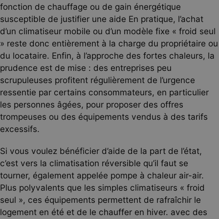
fonction de chauffage ou de gain énergétique
susceptible de justifier une aide En pratique, l’achat
d’un climatiseur mobile ou d’un modèle fixe « froid seul
» reste donc entièrement à la charge du propriétaire ou
du locataire. Enfin, à l’approche des fortes chaleurs, la
prudence est de mise : des entreprises peu
scrupuleuses profitent régulièrement de l’urgence
ressentie par certains consommateurs, en particulier
les personnes âgées, pour proposer des offres
trompeuses ou des équipements vendus à des tarifs
excessifs.
Si vous voulez bénéficier d’aide de la part de l’état,
c’est vers la climatisation réversible qu’il faut se
tourner, également appelée pompe à chaleur air-air.
Plus polyvalents que les simples climatiseurs « froid
seul », ces équipements permettent de rafraîchir le
logement en été et de le chauffer en hiver. avec des