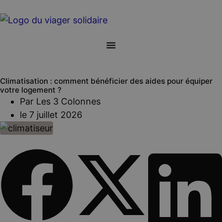
Climatisation : comment bénéficier des aides pour équiper
votre logement ?
Par
Les 3 Colonnes
le
7 juillet 2026