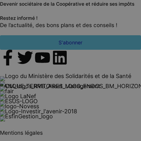
Devenir sociétaire de la Coopérative et réduire ses impôts
Restez informé !
De l’actualité, des bons plans et des conseils !
S'abonner
Mentions légales