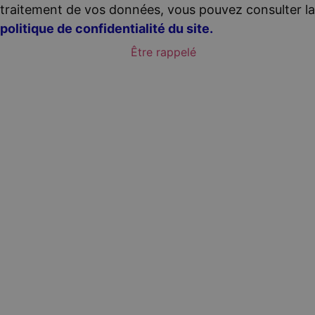
traitement de vos données, vous pouvez consulter la
politique de confidentialité du site.
Être rappelé