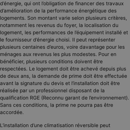
d’énergie, qui ont l’obligation de financer des travaux
d’amélioration de la performance énergétique des
logements. Son montant varie selon plusieurs critères,
notamment les revenus du foyer, la localisation du
logement, les performances de l’équipement installé et
le fournisseur d’énergie choisi. Il peut représenter
plusieurs centaines d’euros, voire davantage pour les
ménages aux revenus les plus modestes. Pour en
bénéficier, plusieurs conditions doivent être
respectées. Le logement doit être achevé depuis plus
de deux ans, la demande de prime doit être effectuée
avant la signature du devis et l’installation doit être
réalisée par un professionnel disposant de la
qualification RGE (Reconnu garant de l’environnement).
Sans ces conditions, la prime ne pourra pas être
accordée.
L’installation d’une climatisation réversible peut