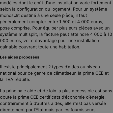
modèles dont le coût d’une installation varie fortement
selon la configuration du logement. Pour un système
monosplit destiné à une seule pièce, il faut
généralement compter entre 1 500 et 4 000 euros,
pose comprise. Pour équiper plusieurs pièces avec un
système multisplit, la facture peut atteindre 4 000 à 10
000 euros, voire davantage pour une installation
gainable couvrant toute une habitation.
Les aides proposées
Il existe principalement 2 types d’aides au niveau
national pour ce genre de climatiseur, la prime CEE et
la TVA réduite.
La principale aide et de loin la plus accessible est sans
doute la prime
CEE certificats d’économie d’énergie,
contrairement à d’autres aides, elle n’est pas versée
directement par l’État mais par les fournisseurs