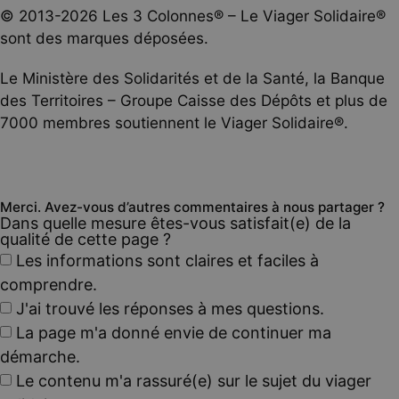
© 2013-2026 Les 3 Colonnes® – Le Viager Solidaire®
sont des marques déposées.
Le Ministère des Solidarités et de la Santé, la Banque
des Territoires – Groupe Caisse des Dépôts et plus de
7000 membres soutiennent le Viager Solidaire®.
Merci. Avez-vous d’autres commentaires à nous partager ?
Dans quelle mesure êtes-vous satisfait(e) de la
qualité de cette page ?
Les informations sont claires et faciles à
comprendre.
J'ai trouvé les réponses à mes questions.
La page m'a donné envie de continuer ma
démarche.
Le contenu m'a rassuré(e) sur le sujet du viager