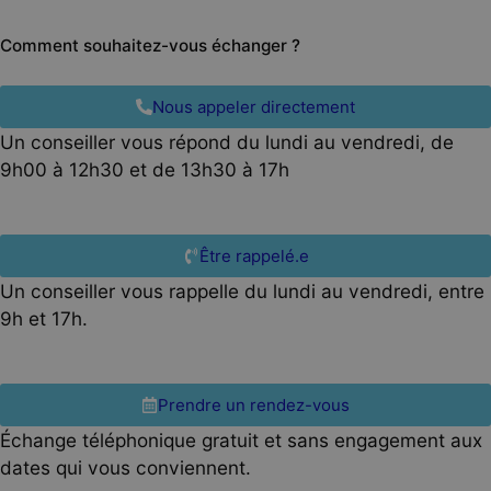
Comment souhaitez-vous échanger ?
Nous appeler directement
Un conseiller vous répond du lundi au vendredi, de
9h00 à 12h30 et de 13h30 à 17h
Être rappelé.e
Un conseiller vous rappelle du lundi au vendredi, entre
9h et 17h.
Prendre un rendez-vous
Échange téléphonique gratuit et sans engagement aux
dates qui vous conviennent.