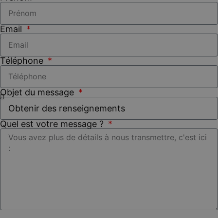
Email
Téléphone
Objet du message
Quel est votre message ?