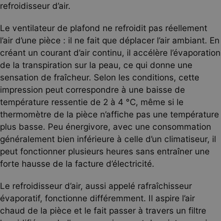
refroidisseur d’air.
Le ventilateur de plafond ne refroidit pas réellement
l’air d’une pièce : il ne fait que déplacer l’air ambiant. En
créant un courant d’air continu, il accélère l’évaporation
de la transpiration sur la peau, ce qui donne une
sensation de fraîcheur. Selon les conditions, cette
impression peut correspondre à une baisse de
température ressentie de 2 à 4 °C, même si le
thermomètre de la pièce n’affiche pas une température
plus basse. Peu énergivore, avec une consommation
généralement bien inférieure à celle d’un climatiseur, il
peut fonctionner plusieurs heures sans entraîner une
forte hausse de la facture d’électricité.
Le refroidisseur d’air, aussi appelé rafraîchisseur
évaporatif, fonctionne différemment. Il aspire l’air
chaud de la pièce et le fait passer à travers un filtre