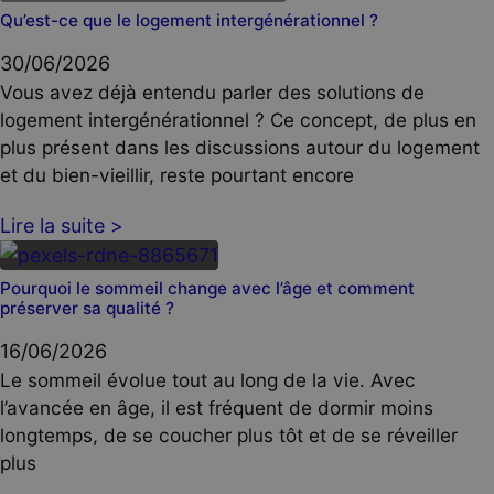
Qu’est-ce que le logement intergénérationnel ?
30/06/2026
Vous avez déjà entendu parler des solutions de
logement intergénérationnel ? Ce concept, de plus en
plus présent dans les discussions autour du logement
et du bien-vieillir, reste pourtant encore
Lire la suite >
Pourquoi le sommeil change avec l’âge et comment
préserver sa qualité ?
16/06/2026
Le sommeil évolue tout au long de la vie. Avec
l’avancée en âge, il est fréquent de dormir moins
longtemps, de se coucher plus tôt et de se réveiller
plus