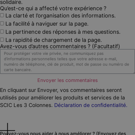
solidaire.
Qu’est-ce qui a affecté votre expérience ?
La clarté et l’organisation des informations.
La facilité à naviguer sur la page.
La pertinence des réponses à mes questions.
La rapidité de chargement de la page.
Avez-vous d’autres commentaires ? (Facultatif)
Envoyer les commentaires
En cliquant sur Envoyer, vos commentaires seront
utilisés pour améliorer les produits et services de la
SCIC Les 3 Colonnes.
Déclaration de confidentialité.
Pouvez-vous nous aider à nous améliorer ? (Envoyez des