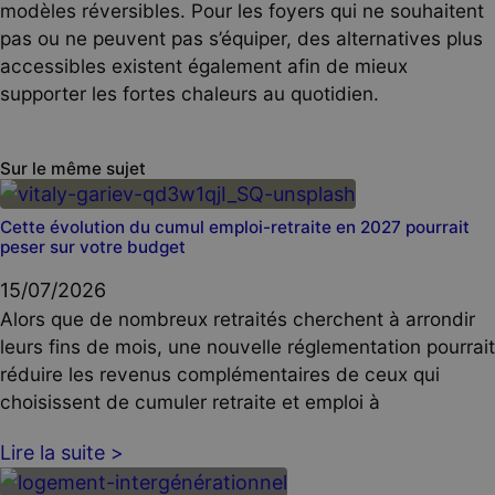
modèles réversibles. Pour les foyers qui ne souhaitent
pas ou ne peuvent pas s’équiper, des alternatives plus
accessibles existent également afin de mieux
supporter les fortes chaleurs au quotidien.
Sur le même sujet
Cette évolution du cumul emploi-retraite en 2027 pourrait
peser sur votre budget
15/07/2026
Alors que de nombreux retraités cherchent à arrondir
leurs fins de mois, une nouvelle réglementation pourrait
réduire les revenus complémentaires de ceux qui
choisissent de cumuler retraite et emploi à
Lire la suite >