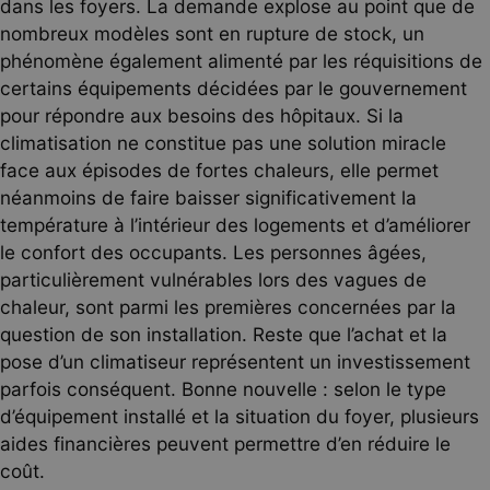
dans les foyers. La demande explose au point que de
nombreux modèles sont en rupture de stock, un
phénomène également alimenté par les réquisitions de
certains équipements décidées par le gouvernement
pour répondre aux besoins des hôpitaux. Si la
climatisation ne constitue pas une solution miracle
face aux épisodes de fortes chaleurs, elle permet
néanmoins de faire baisser significativement la
température à l’intérieur des logements et d’améliorer
le confort des occupants. Les personnes âgées,
particulièrement vulnérables lors des vagues de
chaleur, sont parmi les premières concernées par la
question de son installation. Reste que l’achat et la
pose d’un climatiseur représentent un investissement
parfois conséquent. Bonne nouvelle : selon le type
d’équipement installé et la situation du foyer, plusieurs
aides financières peuvent permettre d’en réduire le
coût.