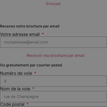
Envoyer
Recevez notre brochure
par email
Votre adresse email
Recevoir ma brochure par email
Ou gratuitement par
courrier postal
Numéro de voie
Nom de la voie
Code postal