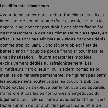
Les différents climatiseurs
Avant de se lancer dans l’achat d’un climatiseur, il est
important de connaître une règle essentielle : tous les
appareils ne donnent pas droit à des aides financière,
c’est notamment le cas des climatiseurs classiques, en
effet ils ne sont pas éligibles aux aides car considérés
comme trop polluant. Donc si votre objectif est de
bénéficier d’un coup de pouce financier pour installer
une climatisation, il faudra écarter les modèles
exclusivement dédiés au rafraîchissement. Les
climatiseurs « froid seul », qu’ils soient portables ou
installés de manière permanente, ne figurent pas parmi
les équipements soutenus par les pouvoirs publics.
Cette exclusion s’explique par le fait que ces appareils
n’améliorent pas les performances énergétiques du
logement. Leur rôle se limite à évacuer la chaleur vers
l’extérieur afin de rafraîchir les pièces, sans offrir de