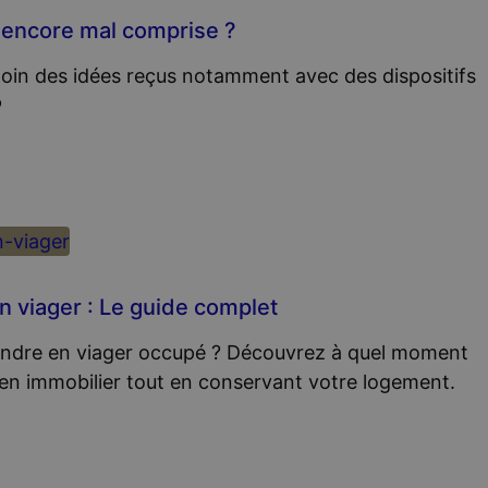
n encore mal comprise ?
loin des idées reçus notamment avec des dispositifs
®
n viager : Le guide complet
 vendre en viager occupé ? Découvrez à quel moment
ien immobilier tout en conservant votre logement.