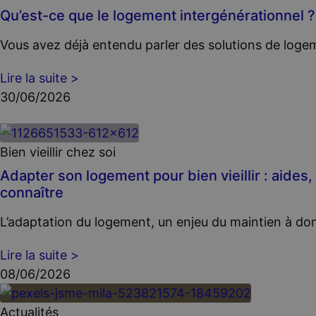
Qu’est-ce que le logement intergénérationnel ?
Vous avez déjà entendu parler des solutions de loge
Lire la suite >
30/06/2026
Bien vieillir chez soi
Adapter son logement pour bien vieillir : aides,
connaître
L’adaptation du logement, un enjeu du maintien à dom
Lire la suite >
08/06/2026
Actualités