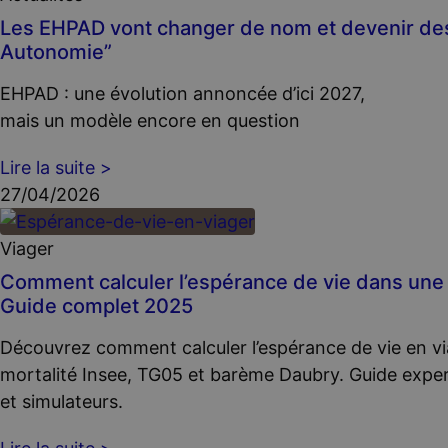
Les EHPAD vont changer de nom et devenir de
Autonomie”
EHPAD : une évolution annoncée d’ici 2027,
mais un modèle encore en question
Lire la suite >
27/04/2026
Viager
Comment calculer l’espérance de vie dans une 
Guide complet 2025
Découvrez comment calculer l’espérance de vie en vi
mortalité Insee, TG05 et barème Daubry. Guide expe
et simulateurs.