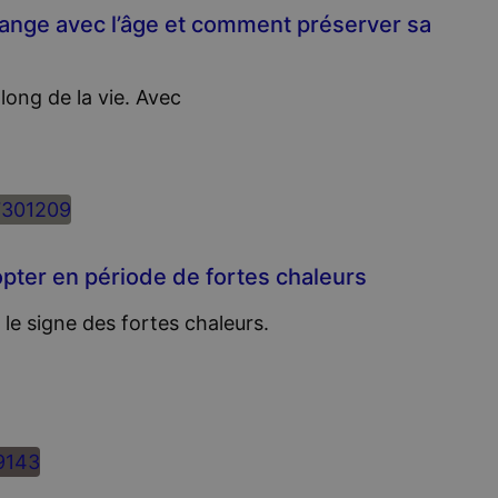
ange avec l’âge et comment préserver sa
long de la vie. Avec
pter en période de fortes chaleurs
le signe des fortes chaleurs.