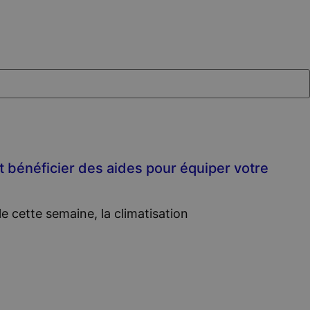
 bénéficier des aides pour équiper votre
le cette semaine, la climatisation