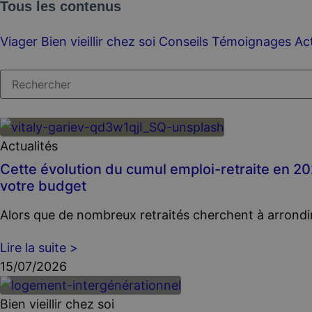
Tous les contenus
Viager
Bien vieillir chez soi
Conseils
Témoignages
Act
Actualités
Cette évolution du cumul emploi-retraite en 20
votre budget
Alors que de nombreux retraités cherchent à arrondir
Lire la suite >
15/07/2026
Bien vieillir chez soi