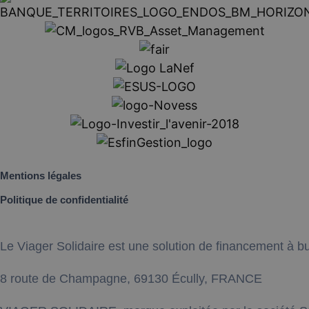
Mentions légales
Politique de confidentialité
Le Viager Solidaire est une solution de financement à bu
8 route de Champagne, 69130 Écully, FRANCE