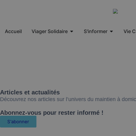
Accueil
Viager Solidaire
S'informer
Vie 
Articles et actualités
Découvrez nos articles sur l’univers du maintien à domic
Abonnez-vous pour rester informé !
S'abonner