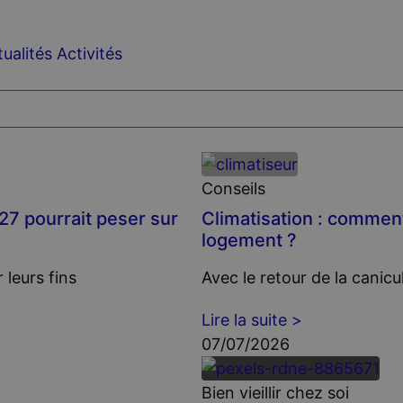
ualités
Activités
Conseils
27 pourrait peser sur
Climatisation : comment
logement ?
 leurs fins
Avec le retour de la canicu
Lire la suite >
07/07/2026
Bien vieillir chez soi