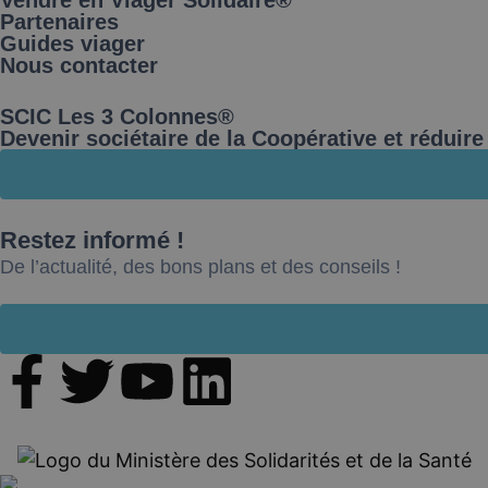
Partenaires
Guides viager
Nous contacter
SCIC Les 3 Colonnes®
Devenir sociétaire de la Coopérative et réduir
Restez informé !
De l’actualité, des bons plans et des conseils !