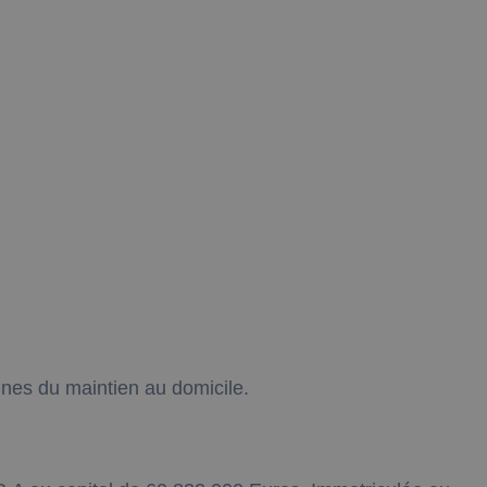
nnes du maintien au domicile.