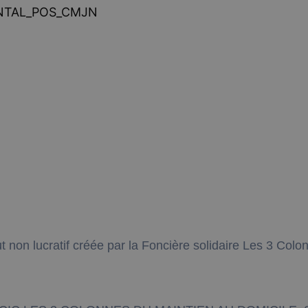
t non lucratif créée par la Foncière solidaire Les 3 Colo