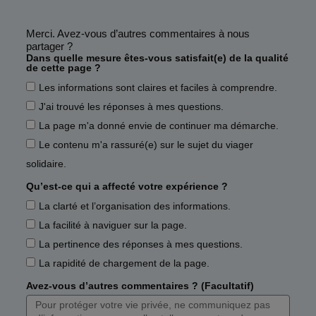
Merci. Avez-vous d’autres commentaires à nous
partager ?
Dans quelle mesure êtes-vous satisfait(e) de la qualité
de cette page ?
Les informations sont claires et faciles à comprendre.
J'ai trouvé les réponses à mes questions.
La page m'a donné envie de continuer ma démarche.
Le contenu m'a rassuré(e) sur le sujet du viager
solidaire.
Qu’est-ce qui a affecté votre expérience ?
La clarté et l’organisation des informations.
La facilité à naviguer sur la page.
La pertinence des réponses à mes questions.
La rapidité de chargement de la page.
Avez-vous d’autres commentaires ? (Facultatif)