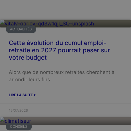
ACTUALITÉS
Cette évolution du cumul emploi-
retraite en 2027 pourrait peser sur
votre budget
Alors que de nombreux retraités cherchent à
arrondir leurs fins
LIRE LA SUITE >
15/07/2026
CONSEILS