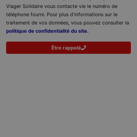
Viager Solidaire vous contacte vie le numéro de
téléphone fourni. Pour plus d'informations sur le
traitement de vos données, vous pouvez consulter la
politique de confidentialité du site.
Être rappelé