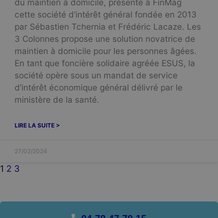
du maintien à domicile, présente à FinMag
cette société d’intérêt général fondée en 2013
par Sébastien Tchernia et Frédéric Lacaze. Les
3 Colonnes propose une solution novatrice de
maintien à domicile pour les personnes âgées.
En tant que foncière solidaire agréée ESUS, la
société opère sous un mandat de service
d’intérêt économique général délivré par le
ministère de la santé.
LIRE LA SUITE >
27/02/2024
1
2
3