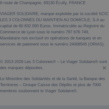
8 route de Champagne, 69130 Écully, FRANCE
VIAGER SOLIDAIRE, marque exploitée par la société SCIC
LES 3 COLONNES DU MAINTIEN AU DOMICILE, ‍S.A au
capital de 60 832 000 Euros, Immatriculée au Registre du
Commerce de Lyon sous le numéro 797 676 749,
Mandataire non exclusif en opérations de banques et en
services de paiement sous le numéro 24008545 (ORIAS).
© 2013-2026 Les 3 Colonnes® – Le Viager Solidaire® sont
des marques déposées.
Le Ministère des Solidarités et de la Santé, la Banque des
Territoires – Groupe Caisse des Dépôts et plus de 7000
membres soutiennent le Viager Solidaire®.