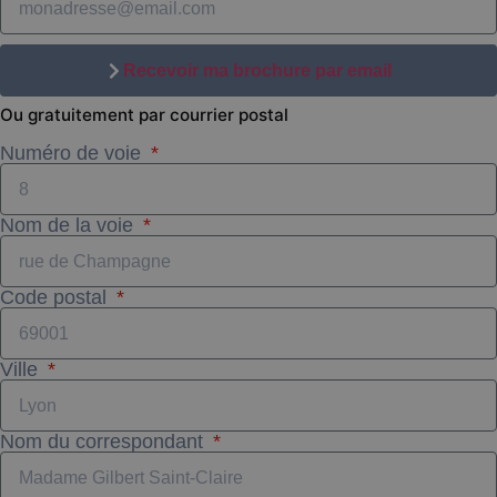
Recevoir ma brochure par email
Ou gratuitement par
courrier postal
Numéro de voie
Nom de la voie
Code postal
Ville
Nom du correspondant