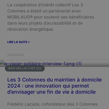
La coopérative d’intérêt collectif Les 3
Colonnes a établi un partenariat avec
MOBILAUG® pour soutenir ses bénéficiaires
dans leurs projets d’accessibilité et de
rénovation énergétique.
LIRE LA SUITE >
21/03/2024
BIEN VIEILLIR CHEZ SOI
Les 3 Colonnes du maintien à domicile
2024 : une innovation qui permet
d’envisager une fin de vie à domicile
Frédéric Lacaze, cofondateur des 3 Colonnes