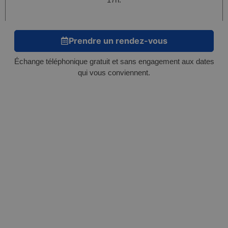
Prendre un rendez-vous
Échange téléphonique gratuit et sans engagement aux dates
qui vous conviennent.