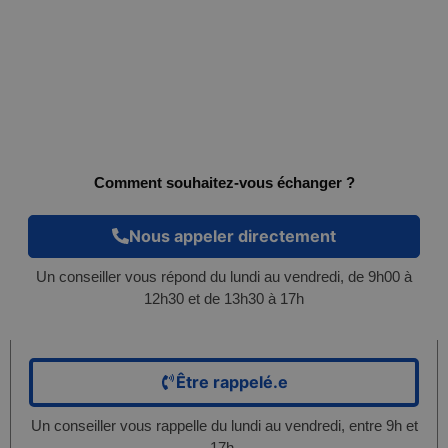
Comment souhaitez-vous échanger ?
Nous appeler directement
Un conseiller vous répond du lundi au vendredi, de 9h00 à
12h30 et de 13h30 à 17h
Être rappelé.e
Un conseiller vous rappelle du lundi au vendredi, entre 9h et
17h.