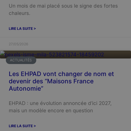
Un mois de mai placé sous le signe des fortes
chaleurs.
LIRE LA SUITE >
27/05/2026
ACTUALITÉS
Les EHPAD vont changer de nom et
devenir des “Maisons France
Autonomie”
EHPAD : une évolution annoncée d’ici 2027,
mais un modèle encore en question
LIRE LA SUITE >