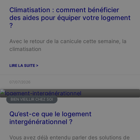
Climatisation : comment bénéficier
des aides pour équiper votre logement
?
Avec le retour de la canicule cette semaine, la
climatisation
LIRE LA SUITE >
07/07/2026
BIEN VIEILLIR CHEZ SOI
Qu’est-ce que le logement
intergénérationnel ?
Vous avez déjà entendu parler des solutions de