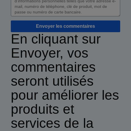
Envoyer les commentaires
En cliquant sur
Envoyer, vos
commentaires
seront utilisés
pour améliorer les
produits et
services de la