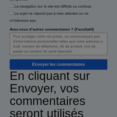
La navigation sur le site est difficile ou confuse.
Le sujet ne répond pas à mes attentes ou ne
m’intéresse pas.
Avez-vous d’autres commentaires ? (Facultatif)
Envoyer les commentaires
En cliquant sur
Envoyer, vos
commentaires
seront utilisés