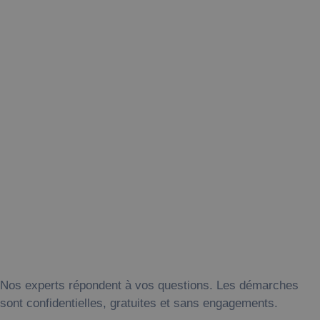
Nos experts répondent à vos questions. Les démarches
sont confidentielles, gratuites et sans engagements.