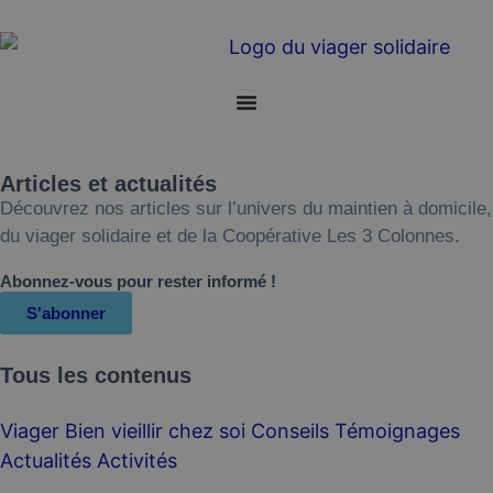
Articles et actualités
Découvrez nos articles sur l’univers du maintien à domicile,
du viager solidaire et de la Coopérative Les 3 Colonnes.
Abonnez-vous pour rester informé !
S'abonner
Tous les contenus
Viager
Bien vieillir chez soi
Conseils
Témoignages
Actualités
Activités