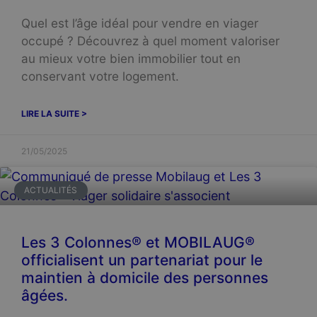
Quel est l’âge idéal pour vendre en viager
occupé ? Découvrez à quel moment valoriser
au mieux votre bien immobilier tout en
conservant votre logement.
LIRE LA SUITE >
21/05/2025
ACTUALITÉS
Les 3 Colonnes® et MOBILAUG®
officialisent un partenariat pour le
maintien à domicile des personnes
âgées.