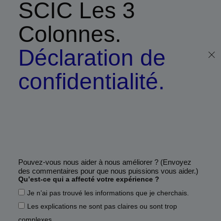
SCIC Les 3
Colonnes.
Déclaration de
confidentialité.
Pouvez-vous nous aider à nous améliorer ? (Envoyez
des commentaires pour que nous puissions vous aider.)
Qu’est-ce qui a affecté votre expérience ?
Je n’ai pas trouvé les informations que je cherchais.
Les explications ne sont pas claires ou sont trop
complexes.