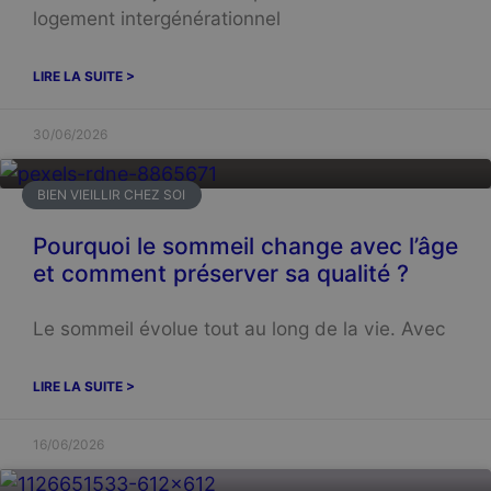
logement intergénérationnel
LIRE LA SUITE >
30/06/2026
BIEN VIEILLIR CHEZ SOI
Pourquoi le sommeil change avec l’âge
et comment préserver sa qualité ?
Le sommeil évolue tout au long de la vie. Avec
LIRE LA SUITE >
16/06/2026