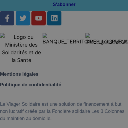
S'abonner
Mentions légales
Politique de confidentialité
Le Viager Solidaire est une solution de financement à but
non lucratif créée par la Foncière solidaire Les 3 Colonnes
du maintien au domicile.