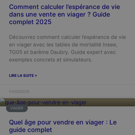
Comment calculer l’espérance de vie
dans une vente en viager ? Guide
complet 2025
Découvrez comment calculer l’espérance de vie
en viager avec les tables de mortalité Insee,
TG05 et barème Daubry. Guide expert avec
exemples concrets et simulateurs.
LIRE LA SUITE >
04/06/2025
VIAGER
Quel âge pour vendre en viager : Le
guide complet