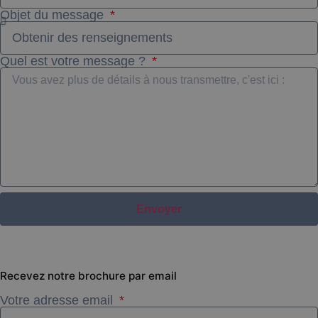
Objet du message
Quel est votre message ?
Envoyer
Recevez notre brochure
par email
Votre adresse email